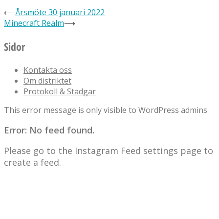
⟵
Årsmöte 30 januari 2022
Minecraft Realm
⟶
Sidor
Kontakta oss
Om distriktet
Protokoll & Stadgar
This error message is only visible to WordPress admins
Error: No feed found.
Please go to the Instagram Feed settings page to
create a feed.