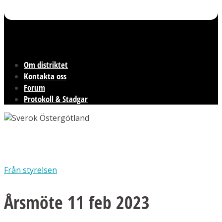
Om distriktet
Kontakta oss
Forum
Protokoll & Stadgar
Från styrelsen
Årsmöte 11 feb 2023