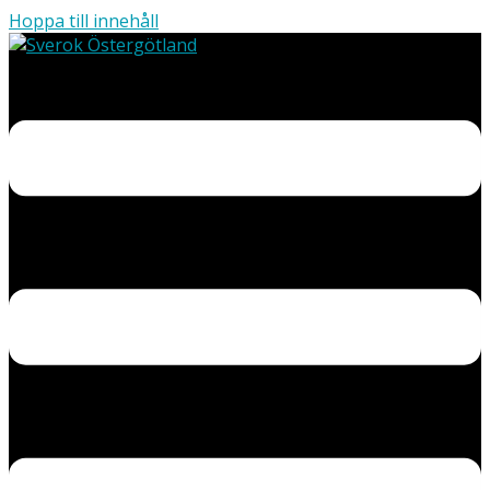
Hoppa till innehåll