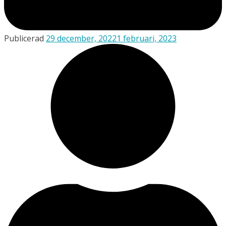
Publicerad
29 december, 2022
1 februari, 2023