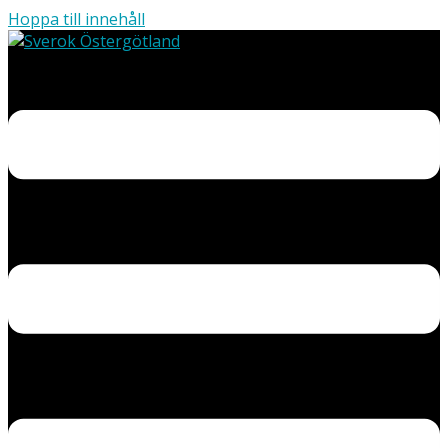
Hoppa till innehåll