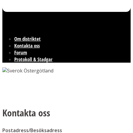
Om distriktet
Kontakta oss
Forum
Protokoll & Stadgar
Kontakta oss
Postadress/Besöksadress