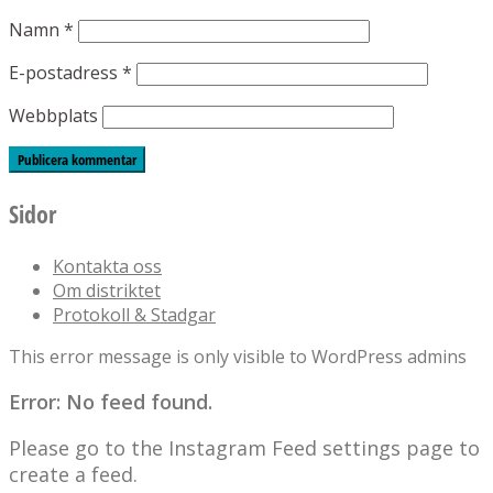
Namn
*
E-postadress
*
Webbplats
Sidor
Kontakta oss
Om distriktet
Protokoll & Stadgar
This error message is only visible to WordPress admins
Error: No feed found.
Please go to the Instagram Feed settings page to
create a feed.