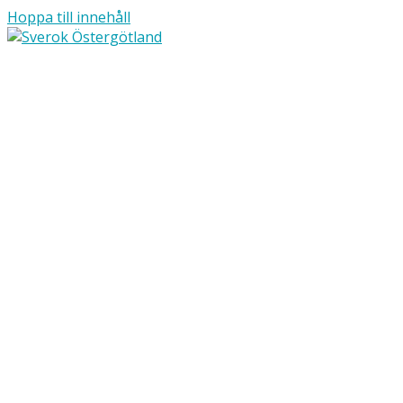
Hoppa till innehåll