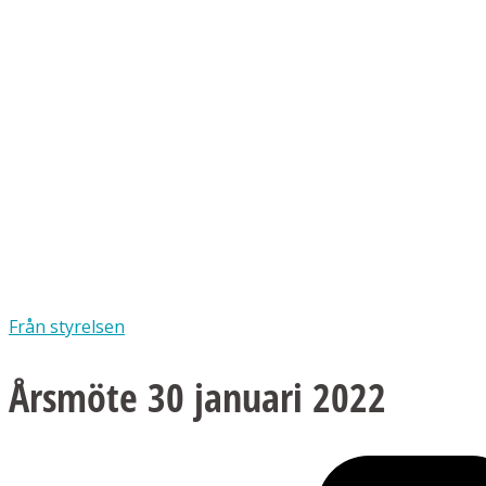
Från styrelsen
Årsmöte 30 januari 2022