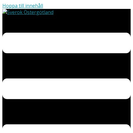
Hoppa till innehåll