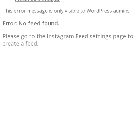
This error message is only visible to WordPress admins
Error: No feed found.
Please go to the Instagram Feed settings page to
create a feed.